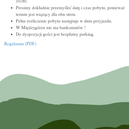
10.00.
Prosimy dokładnie przemyśleć datę i czas pobytu, ponieważ
termin jest wiążący dla obu stron.
Pełne rozliczenie pobytu następuje w dniu przyjazdu.
W Międzygórzu nie ma bankomatów !
Do dyspozycji gości jest bezpłatny parking.
Regulamin (PDF)