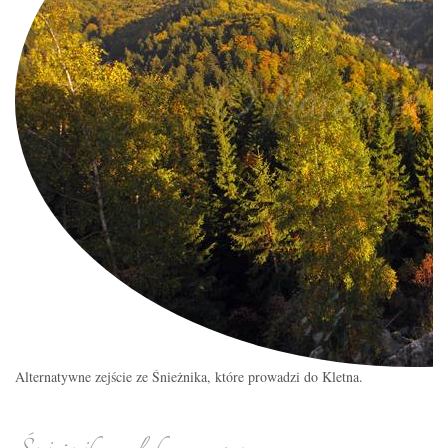
Alternatywne zejście ze Śnieżnika, które prowadzi do Kletna.